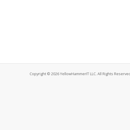
Copyright © 2026 YellowHammerIT LLC. All Rights Reserved