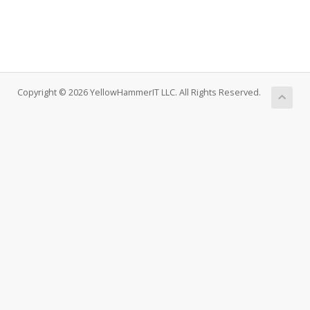
Copyright © 2026 YellowHammerIT LLC. All Rights Reserved.