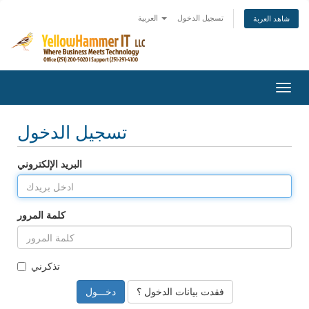
تسجيل الدخول
العربية
شاهد العربة
Togg
navig
تسجيل الدخول
البريد الإلكتروني
كلمة المرور
تذكرني
فقدت بيانات الدخول ؟